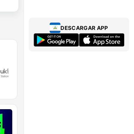
DESCARGAR APP