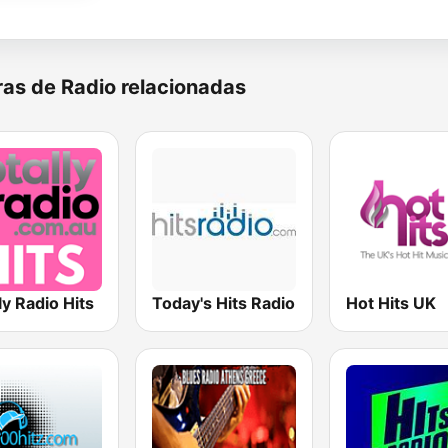
as de Radio relacionadas
ly Radio Hits
Today's Hits Radio
Hot Hits UK