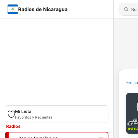
Radios de Nicaragua
Emiso
Mi Lista
Favoritos y Recientes
Radios