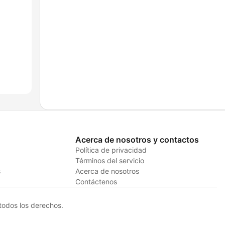
Acerca de nosotros y contactos
Política de privacidad
Términos del servicio
s
Acerca de nosotros
Contáctenos
odos los derechos.