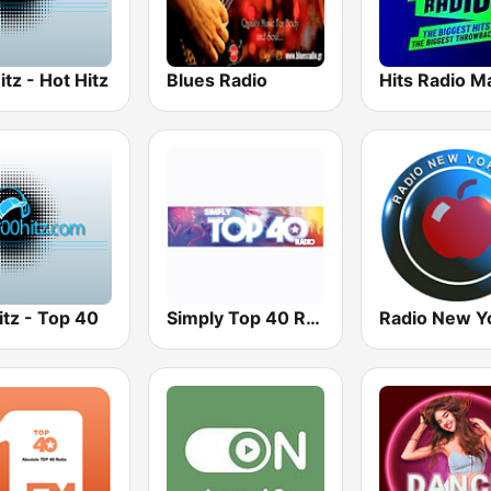
tz - Hot Hitz
Blues Radio
tz - Top 40
Simply Top 40 Radio