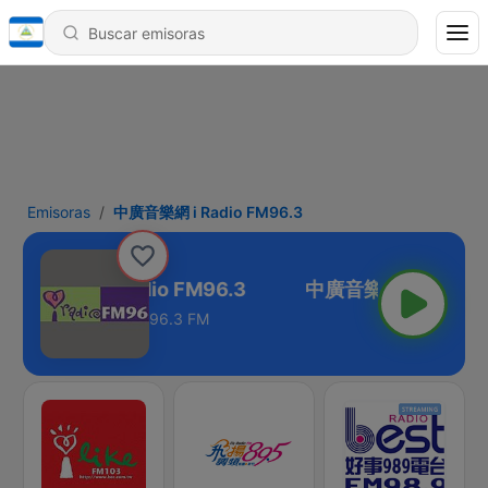
Emisoras
中廣音樂網 i Radio FM96.3
中廣音樂網 i Radio FM96.3
96.3 FM