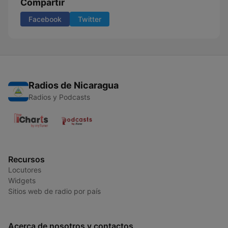
Compartir
Facebook
Twitter
Radios de Nicaragua
Radios y Podcasts
Recursos
Locutores
Widgets
Sitios web de radio por país
Acerca de nosotros y contactos