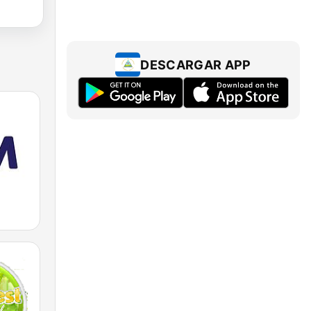
DESCARGAR APP