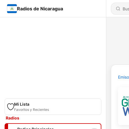
Radios de Nicaragua
Emiso
Mi Lista
Favoritos y Recientes
Radios