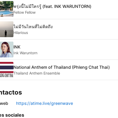
พรุ่งนี้ไม่มีใครรู้ (feat. INK WARUNTORN)
Fellow Fellow
ไม่มีวันไหนที่ไม่คิดถึง
Hilarious
INK
Ink Waruntorn
National Anthem of Thailand (Phleng Chat Thai)
Thailand Anthem Ensemble
ntactos
 web
https://atime.live/greenwave
s sociales