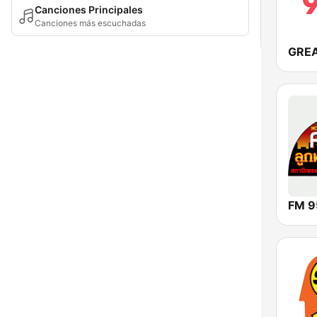
Canciones Principales
Canciones más escuchadas