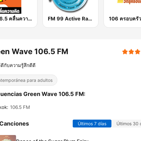
FM 96.5 คลื่นความคิด Thinking Radio
FM 99 Active Radio
106 ครอบครัว
een Wave 106.5 FM
ดีกับความรู้สึกดีดี
temporánea para adultos
uencias Green Wave 106.5 FM:
kok:
106.5 FM
 Canciones
Últimos 7 días
Últimos 30 