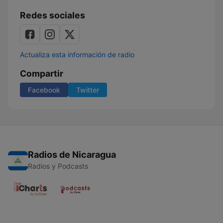
Redes sociales
Actualiza esta información de radio
Compartir
Facebook
Twitter
Radios de Nicaragua
Radios y Podcasts