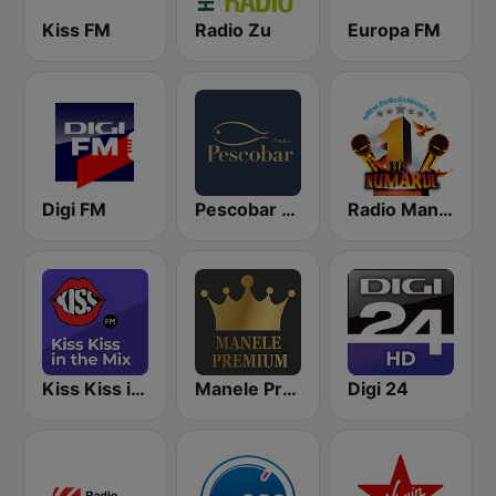
Kiss FM
Radio Zu
Europa FM
Digi FM
Pescobar Radio
Radio Manele
Kiss Kiss in the Mix Radio
Manele Premium
Digi 24