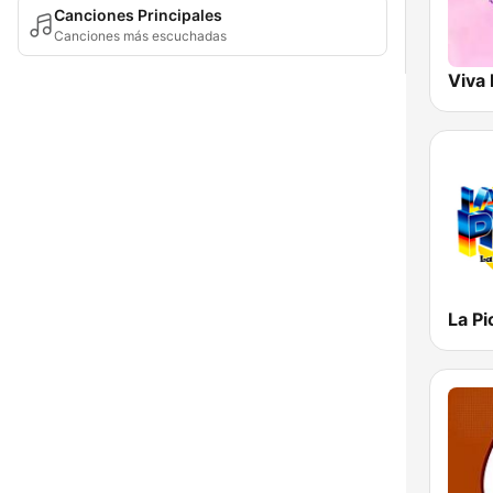
Canciones Principales
Canciones más escuchadas
Viva
La P