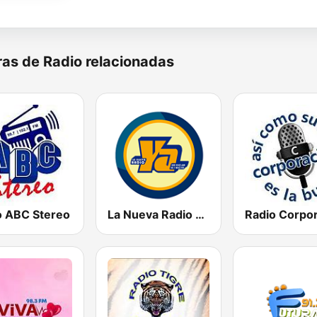
as de Radio relacionadas
o ABC Stereo
La Nueva Radio Ya 600