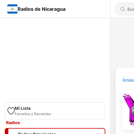
Radios de Nicaragua
Emiso
Mi Lista
Favoritos y Recientes
Radios