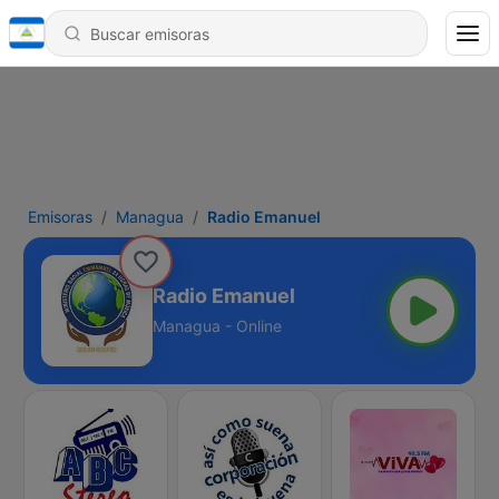
Emisoras
Managua
Radio Emanuel
Radio Emanuel
Managua - Online