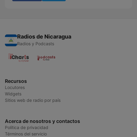
Radios de Nicaragua
Radios y Podcasts
Recursos
Locutores
Widgets
Sitios web de radio por país
Acerca de nosotros y contactos
Política de privacidad
Términos del servicio