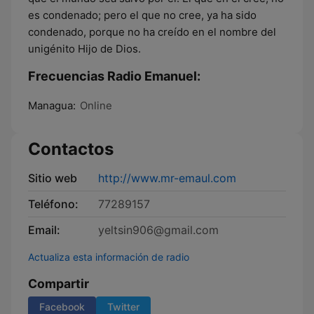
es condenado; pero el que no cree, ya ha sido
condenado, porque no ha creído en el nombre del
unigénito Hijo de Dios.
Frecuencias Radio Emanuel:
Managua:
Online
Contactos
Sitio web
http://www.mr-emaul.com
Teléfono:
77289157
Email:
yeltsin906@gmail.com
Actualiza esta información de radio
Compartir
Facebook
Twitter