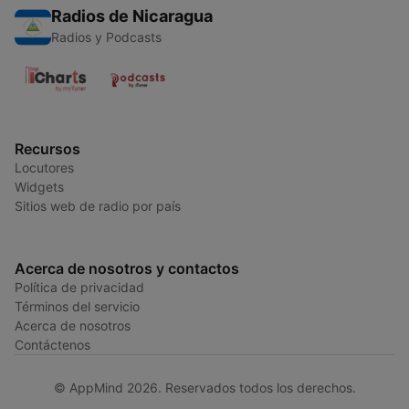
Radios de Nicaragua
Radios y Podcasts
Recursos
Locutores
Widgets
Sitios web de radio por país
Acerca de nosotros y contactos
Política de privacidad
Términos del servicio
Acerca de nosotros
Contáctenos
© AppMind 2026. Reservados todos los derechos.