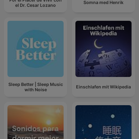
Somna med Henrik
el Dr. Cesar Lozano
Sleep Better | Sleep Music
Einschlafen mit Wikipedia
with Noise