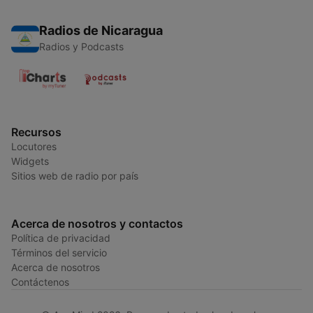
Radios de Nicaragua
Radios y Podcasts
Recursos
Locutores
Widgets
Sitios web de radio por país
Acerca de nosotros y contactos
Política de privacidad
Términos del servicio
Acerca de nosotros
Contáctenos