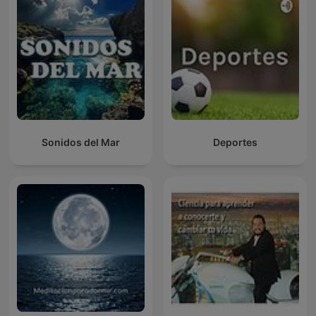
Sonidos del Mar
Deportes