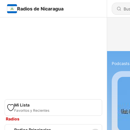
Radios de Nicaragua
Podcasts
Mi Lista
Favoritos y Recientes
Radios
Radios Principales