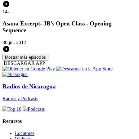
14
-
Asana Excerpt- JB's Open Class - Opening
Sequence
30 jul. 2012
Mostrar más episodios
DESCARGAR APP
Radios de Nicaragua
Radios y Podcasts
Recursos
Locutores
Widgets