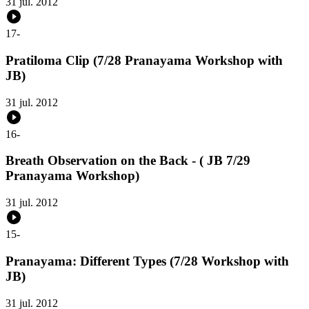
31 jul. 2012
17
-
Pratiloma Clip (7/28 Pranayama Workshop with
JB)
31 jul. 2012
16
-
Breath Observation on the Back - ( JB 7/29
Pranayama Workshop)
31 jul. 2012
15
-
Pranayama: Different Types (7/28 Workshop with
JB)
31 jul. 2012