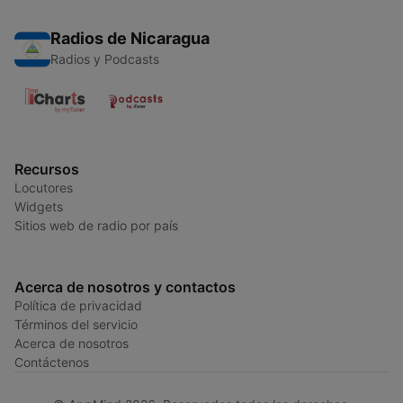
Radios de Nicaragua
Radios y Podcasts
Recursos
Locutores
Widgets
Sitios web de radio por país
Acerca de nosotros y contactos
Política de privacidad
Términos del servicio
Acerca de nosotros
Contáctenos