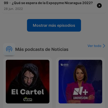
-
99
¿Qué se espera de la Expopyme Nicaragua 2022?
28 jun. 2022
Mostrar más episodios
Ver todo
Más podcasts de Noticias