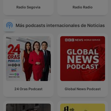
Radio Segovia
Radio Radio
Más podcasts internacionales de Noticias
24 Oras Podcast
Global News Podcast