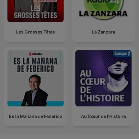
Les Grosses Têtes
La Zanzara
Es la Mañana de Federico
Au Cœur de l'Histoire