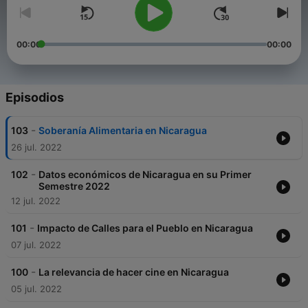
00:00
00:00
Episodios
-
103
Soberanía Alimentaria en Nicaragua
26 jul. 2022
-
102
Datos económicos de Nicaragua en su Primer
Semestre 2022
12 jul. 2022
-
101
Impacto de Calles para el Pueblo en Nicaragua
07 jul. 2022
-
100
La relevancia de hacer cine en Nicaragua
05 jul. 2022