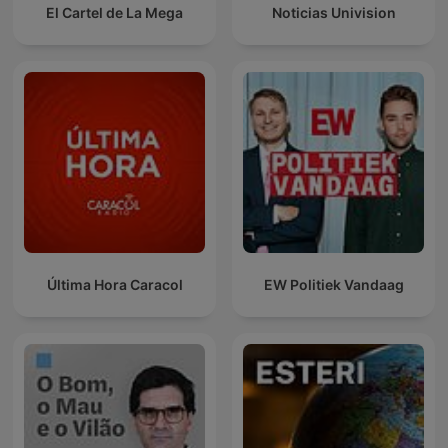
El Cartel de La Mega
Noticias Univision
Última Hora Caracol
EW Politiek Vandaag