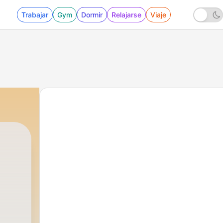
Trabajar
Gym
Dormir
Relajarse
Viaje