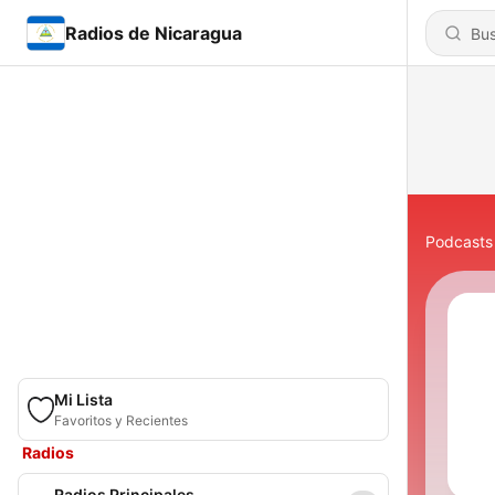
Radios de Nicaragua
Podcasts
Mi Lista
Favoritos y Recientes
Radios
Radios Principales