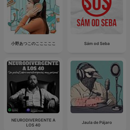
小野あつこのこここここ
Sám od Seba
NEURODIVERGENTE A
Jaula de Pájaro
LOS 40