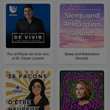
Por el Placer de Vivir con
Sleep and Relaxation
el Dr. Cesar Lozano
Sounds