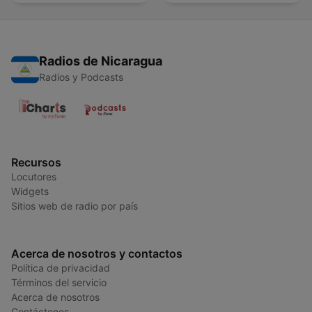
Radios de Nicaragua
Radios y Podcasts
Recursos
Locutores
Widgets
Sitios web de radio por país
Acerca de nosotros y contactos
Política de privacidad
Términos del servicio
Acerca de nosotros
Contáctenos