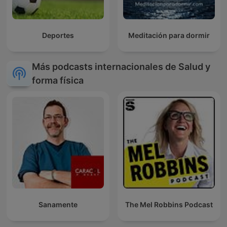
Deportes
Meditación para dormir
Más podcasts internacionales de Salud y
forma física
Sanamente
The Mel Robbins Podcast