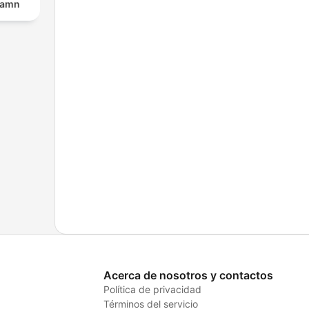
namn
Acerca de nosotros y contactos
Política de privacidad
Términos del servicio