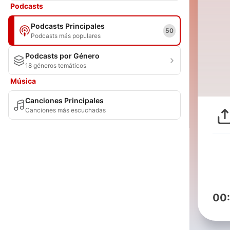
Podcasts
Podcasts Principales
50
Podcasts más populares
Podcasts por Género
18 géneros temáticos
Música
Canciones Principales
Canciones más escuchadas
00