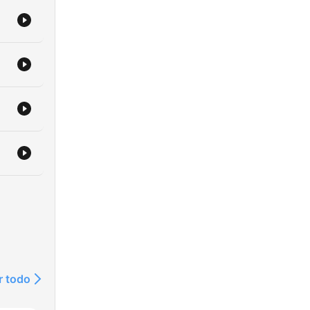
r todo