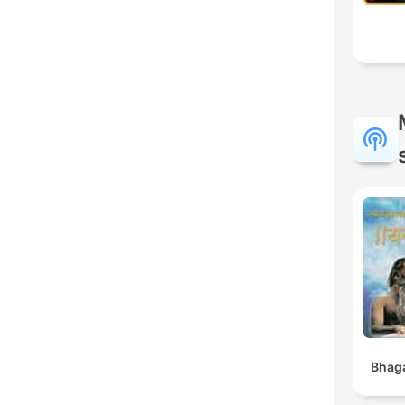
Bhaga