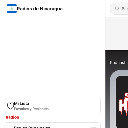
Radios de Nicaragua
Podcasts
Mi Lista
Favoritos y Recientes
Radios
Radios Principales