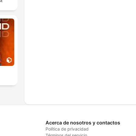
st
Acerca de nosotros y contactos
Política de privacidad
Términos del servicio