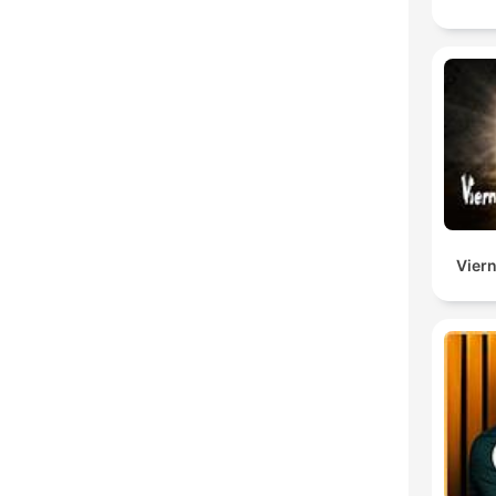
Viern