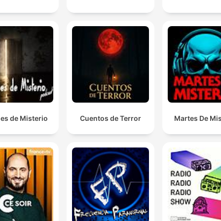
es de Misterio
Cuentos de Terror
Martes De Mis