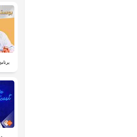
برنامج