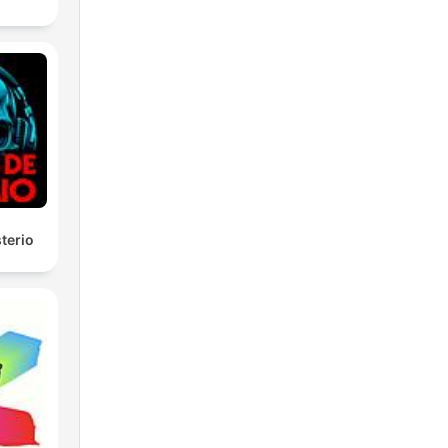
terio