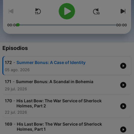
00:00
00:00
Episodios
-
172
Summer Bonus: A Case of Identity
05 ago. 2026
-
171
Summer Bonus: A Scandal in Bohemia
29 jul. 2026
-
170
His Last Bow: The War Service of Sherlock
Holmes, Part 2
22 jul. 2026
-
169
His Last Bow: The War Service of Sherlock
Holmes, Part 1