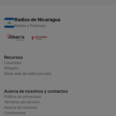
Radios de Nicaragua
Radios y Podcasts
Recursos
Locutores
Widgets
Sitios web de radio por país
Acerca de nosotros y contactos
Política de privacidad
Términos del servicio
Acerca de nosotros
Contáctenos