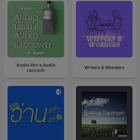
Audio libri e Audio
Writers & Wonders
racconti