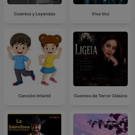
Cuentos y Leyendas
Viva Voz
Canción Infantil
Cuentos de Terror Clásico