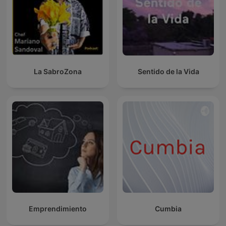
La SabroZona
Sentido de la Vida
Emprendimiento
Cumbia