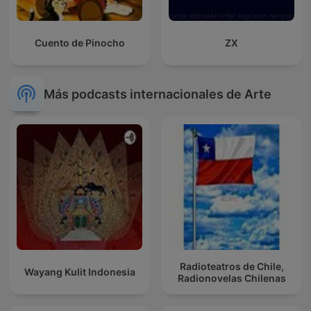
Cuento de Pinocho
ZX
Más podcasts internacionales de Arte
Radioteatros de Chile,
Wayang Kulit Indonesia
Radionovelas Chilenas