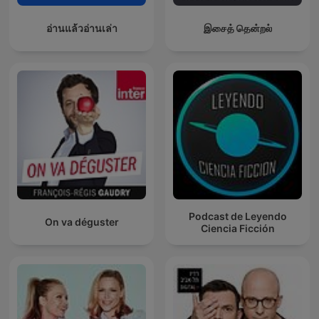
อ่านแล้วอ่านเล่า
இசைத் தென்றல்
Podcast de Leyendo
On va déguster
Ciencia Ficción