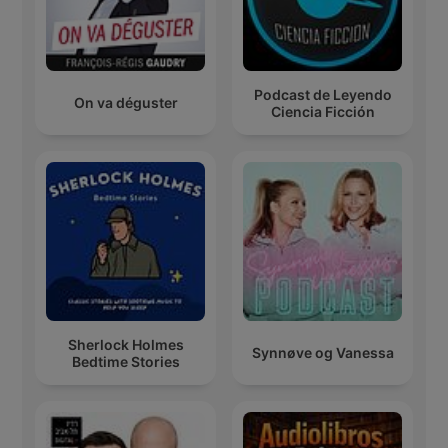
Podcast de Leyendo
On va déguster
Ciencia Ficción
Sherlock Holmes
Synnøve og Vanessa
Bedtime Stories