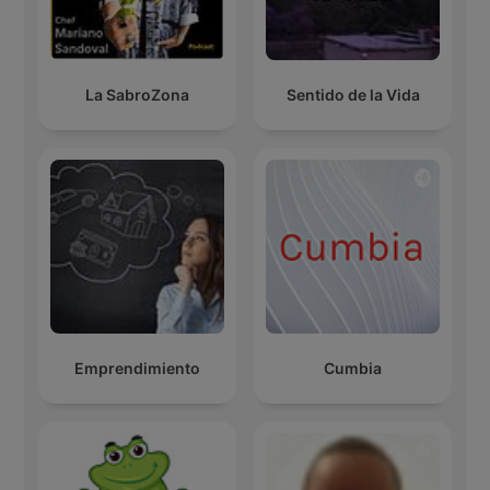
La SabroZona
Sentido de la Vida
Emprendimiento
Cumbia