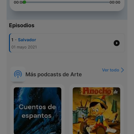
00:00
00:00
Episodios
-
1
Salvador
01 mayo 2021
Ver todo
Más podcasts de Arte