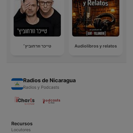
טייכר וזרחוביץ׳
Audiolibros y relatos
Radios de Nicaragua
Radios y Podcasts
Recursos
Locutores