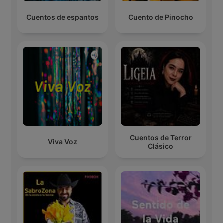
Cuentos de espantos
Cuento de Pinocho
Cuentos de Terror
Viva Voz
Clásico