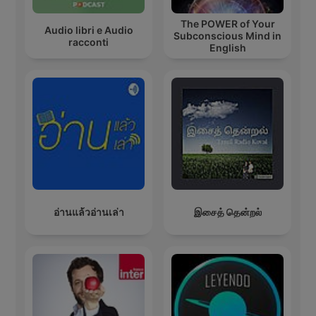
The POWER of Your
Audio libri e Audio
Subconscious Mind in
racconti
English
อ่านแล้วอ่านเล่า
இசைத் தென்றல்