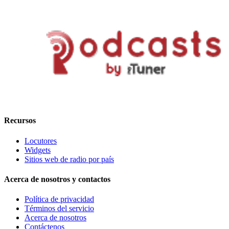
Recursos
Locutores
Widgets
Sitios web de radio por país
Acerca de nosotros y contactos
Política de privacidad
Términos del servicio
Acerca de nosotros
Contáctenos