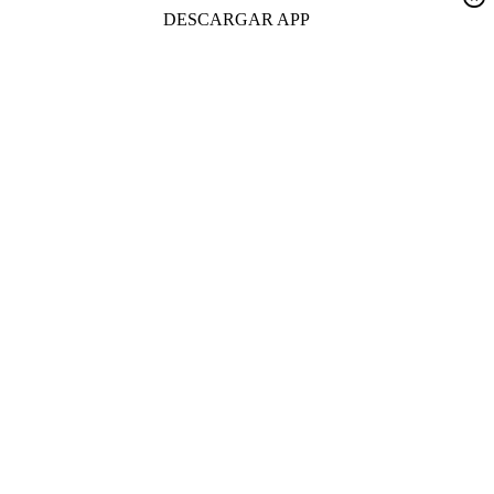
DESCARGAR APP