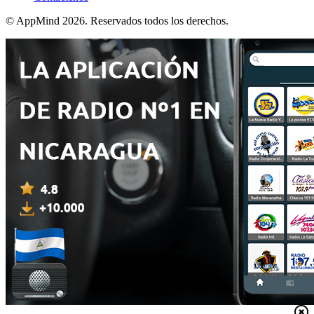
© AppMind 2026. Reservados todos los derechos.