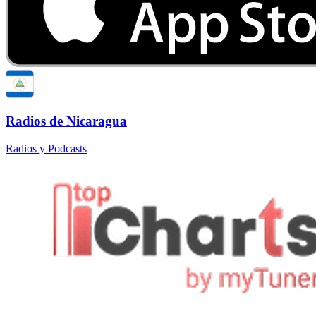
Radios de Nicaragua
Radios y Podcasts