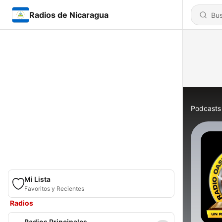
Radios de Nicaragua
Podcasts
Mi Lista
Favoritos y Recientes
Radios
Radios Principales