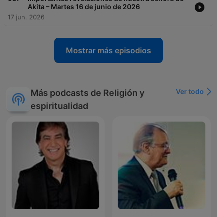
Akita – Martes 16 de junio de 2026
17 jun. 2026
Mostrar más episodios
Ver todo
Más podcasts de Religión y
espiritualidad