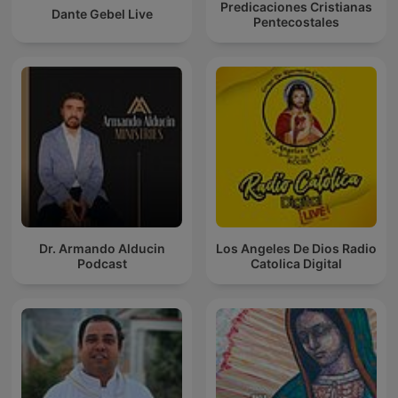
Predicaciones Cristianas
Dante Gebel Live
Pentecostales
Dr. Armando Alducin
Los Angeles De Dios Radio
Podcast
Catolica Digital