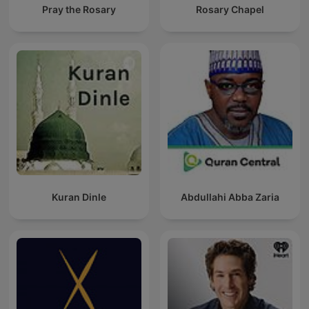
Pray the Rosary
Rosary Chapel
Kuran Dinle
Abdullahi Abba Zaria