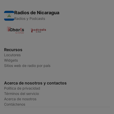
Radios de Nicaragua
Radios y Podcasts
Recursos
Locutores
Widgets
Sitios web de radio por país
Acerca de nosotros y contactos
Política de privacidad
Términos del servicio
Acerca de nosotros
Contáctenos