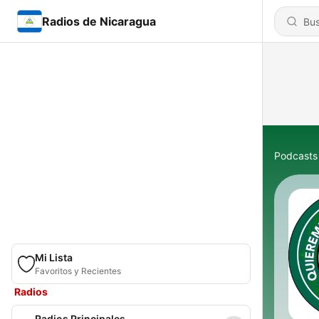
Radios de Nicaragua
Podcasts
Mi Lista
Favoritos y Recientes
Radios
Radios Principales