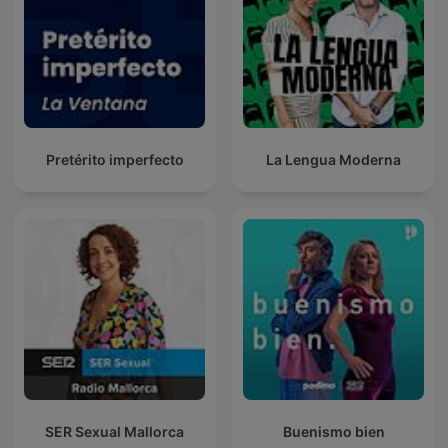
Pretérito imperfecto
La Lengua Moderna
SER Sexual Mallorca
Buenismo bien