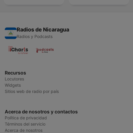
Radios de Nicaragua
Radios y Podcasts
Recursos
Locutores
Widgets
Sitios web de radio por país
Acerca de nosotros y contactos
Política de privacidad
Términos del servicio
Acerca de nosotros