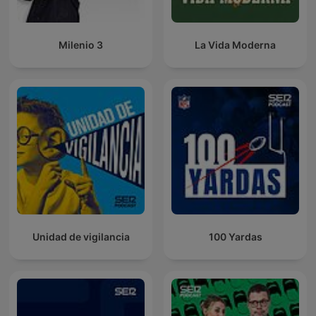
Milenio 3
La Vida Moderna
Unidad de vigilancia
100 Yardas