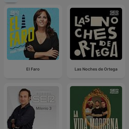
El Faro
Las Noches de Ortega