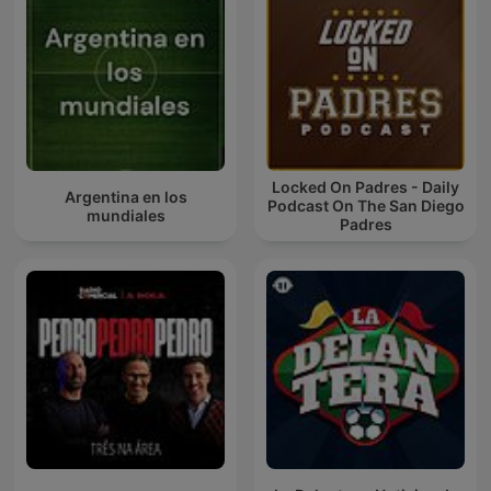
Locked On Padres - Daily
Argentina en los
Podcast On The San Diego
mundiales
Padres