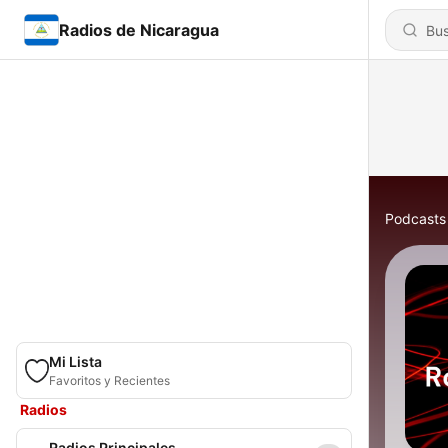
Radios de Nicaragua
Podcasts
Mi Lista
Favoritos y Recientes
Radios
Radios Principales