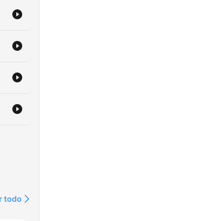
r todo