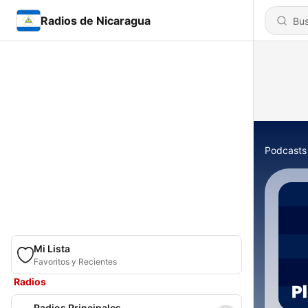
Radios de Nicaragua
Podcasts
Mi Lista
Favoritos y Recientes
Radios
Radios Principales