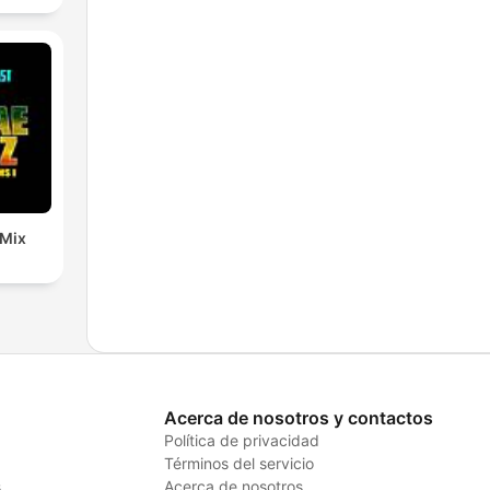
 Mix
Acerca de nosotros y contactos
Política de privacidad
Términos del servicio
s
Acerca de nosotros