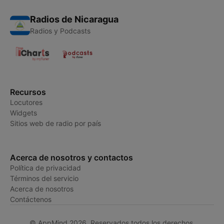
Radios de Nicaragua
Radios y Podcasts
Recursos
Locutores
Widgets
Sitios web de radio por país
Acerca de nosotros y contactos
Política de privacidad
Términos del servicio
Acerca de nosotros
Contáctenos
© AppMind 2026. Reservados todos los derechos.