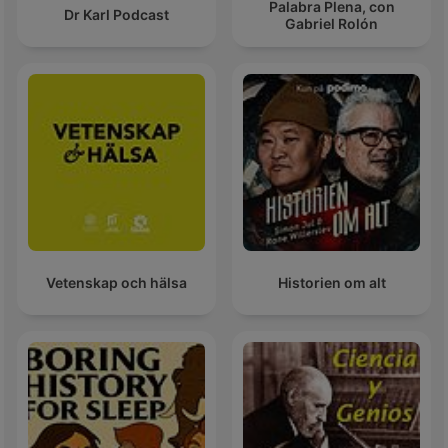
Palabra Plena, con
Dr Karl Podcast
Gabriel Rolón
Vetenskap och hälsa
Historien om alt