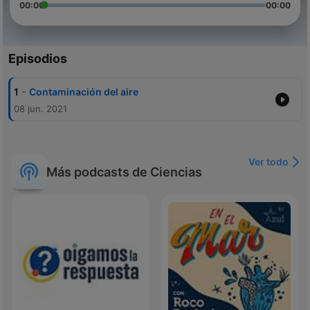
00:00
00:00
Episodios
-
1
Contaminación del aire
08 jun. 2021
Ver todo
Más podcasts de Ciencias