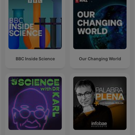
BBC Inside Science
Our Changing World