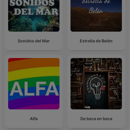
Sonidos del Mar
Estrella de Belén
Alfa
De beca en beca