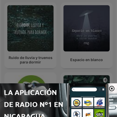
Ruido de lluvia y truenos
Espacio en blanco
para dormir