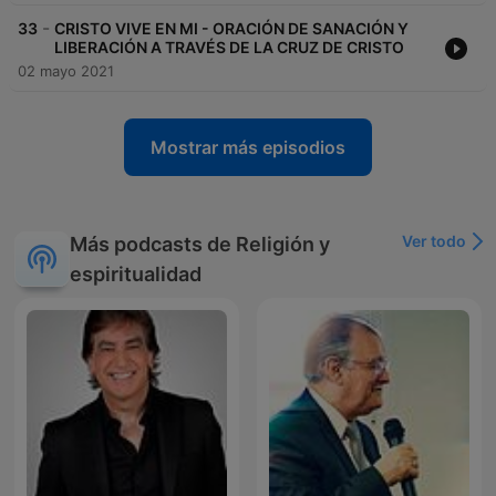
-
33
CRISTO VIVE EN MI - ORACIÓN DE SANACIÓN Y
LIBERACIÓN A TRAVÉS DE LA CRUZ DE CRISTO
02 mayo 2021
Mostrar más episodios
Ver todo
Más podcasts de Religión y
espiritualidad