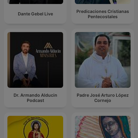
Predicaciones Cristianas
Dante Gebel Live
Pentecostales
Dr. Armando Alducin
Padre José Arturo López
Podcast
Cornejo