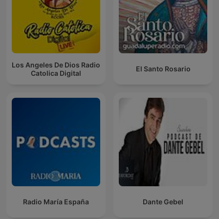
Los Angeles De Dios Radio
El Santo Rosario
Catolica Digital
Radio María España
Dante Gebel