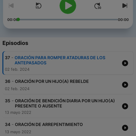
00:00
00:00
Episodios
-
37
ORACIÓN PARA ROMPER ATADURAS DE LOS
ANTEPASADOS
02 feb. 2024
-
36
ORACIÓN POR UN HIJO(A) REBELDE
02 feb. 2024
-
35
ORACIÓN DE BENDICIÓN DIARIA POR UN HIJO(A)
PRESENTE O AUSENTE
13 mayo 2022
-
34
ORACIÓN DE ARREPENTIMIENTO
13 mayo 2022