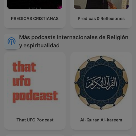
PREDICAS CRISTIANAS
Predicas & Reflexiones
Más podcasts internacionales de Religión
y espiritualidad
That UFO Podcast
Al-Quran Al-kareem