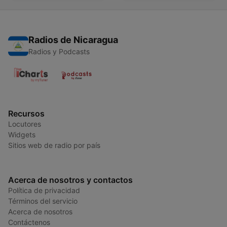
Radios de Nicaragua
Radios y Podcasts
Recursos
Locutores
Widgets
Sitios web de radio por país
Acerca de nosotros y contactos
Política de privacidad
Términos del servicio
Acerca de nosotros
Contáctenos