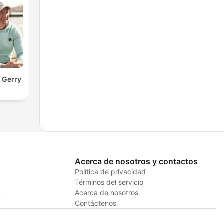
 Gerry
Acerca de nosotros y contactos
Política de privacidad
Términos del servicio
s
Acerca de nosotros
Contáctenos