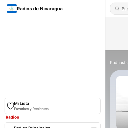
Radios de Nicaragua
Podcasts
Mi Lista
Favoritos y Recientes
Radios
Radios Principales