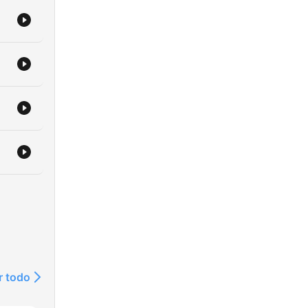
r todo