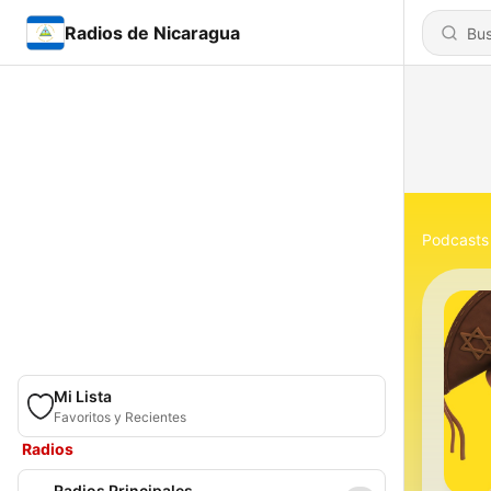
Radios de Nicaragua
Podcasts
Mi Lista
Favoritos y Recientes
Radios
Radios Principales