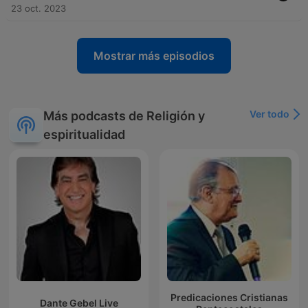
23 oct. 2023
Mostrar más episodios
Ver todo
Más podcasts de Religión y
espiritualidad
Predicaciones Cristianas
Dante Gebel Live