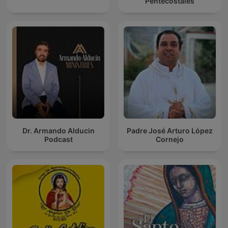
Pentecostales
Dr. Armando Alducin
Padre José Arturo López
Podcast
Cornejo