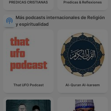
PREDICAS CRISTIANAS
Predicas & Reflexiones
Más podcasts internacionales de Religión
y espiritualidad
That UFO Podcast
Al-Quran Al-kareem