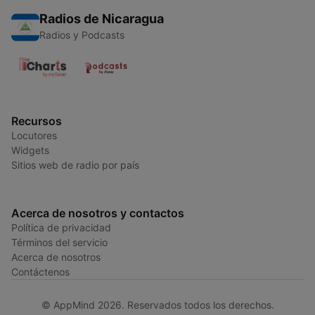
Radios de Nicaragua
Radios y Podcasts
Recursos
Locutores
Widgets
Sitios web de radio por país
Acerca de nosotros y contactos
Política de privacidad
Términos del servicio
Acerca de nosotros
Contáctenos
© AppMind 2026. Reservados todos los derechos.