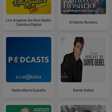
Los Angeles De Dios Radio
El Santo Rosario
Catolica Digital
Radio María España
Dante Gebel