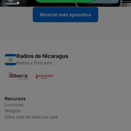
Mostrar más episodios
Radios de Nicaragua
Radios y Podcasts
Recursos
Locutores
Widgets
Sitios web de radio por país