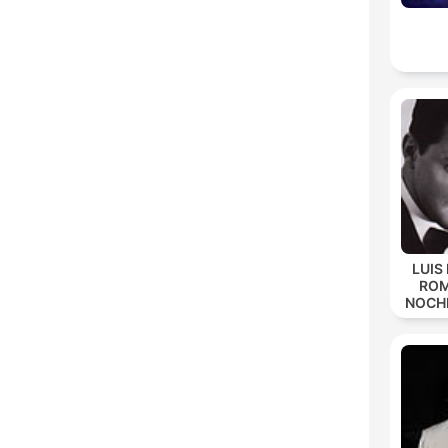
LUIS
ROM
NOCH