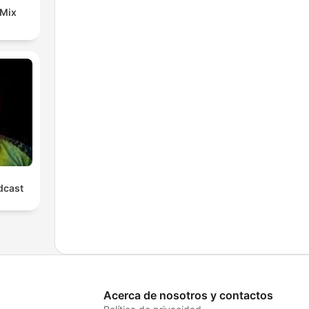
 Mix
cast
Acerca de nosotros y contactos