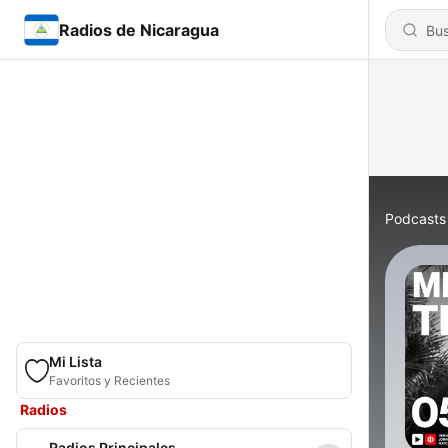
Radios de Nicaragua
Podcasts
Mi Lista
Favoritos y Recientes
Radios
Radios Principales