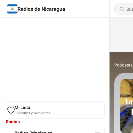
Radios de Nicaragua
Podcasts
Mi Lista
Favoritos y Recientes
Radios
Radios Principales