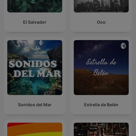
El Salvador
Ooo
Sonidos del Mar
Estrella de Belén