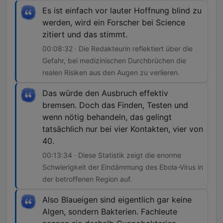
Es ist einfach vor lauter Hoffnung blind zu
werden, wird ein Forscher bei Science
zitiert und das stimmt.
00:08:32 · Die Redakteurin reflektiert über die
Gefahr, bei medizinischen Durchbrüchen die
realen Risiken aus den Augen zu verlieren.
Das würde den Ausbruch effektiv
bremsen. Doch das Finden, Testen und
wenn nötig behandeln, das gelingt
tatsächlich nur bei vier Kontakten, vier von
40.
00:13:34 · Diese Statistik zeigt die enorme
Schwierigkeit der Eindämmung des Ebola-Virus in
der betroffenen Region auf.
Also Blaueigen sind eigentlich gar keine
Algen, sondern Bakterien. Fachleute