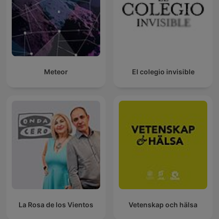
Meteor
El colegio invisible
La Rosa de los Vientos
Vetenskap och hälsa