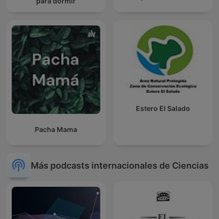
para dormir
Estero El Salado
Pacha Mama
Más podcasts internacionales de Ciencias