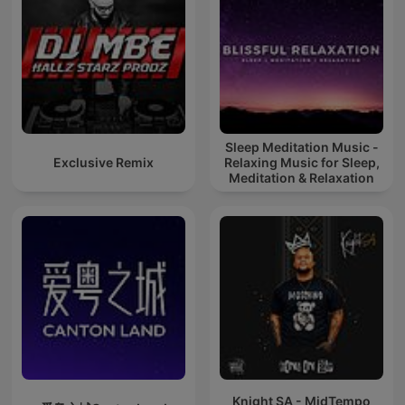
Sleep Meditation Music -
Exclusive Remix
Relaxing Music for Sleep,
Meditation & Relaxation
Knight SA - MidTempo