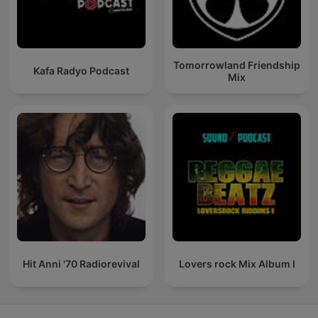
Tomorrowland Friendship
Kafa Radyo Podcast
Mix
Hit Anni '70 Radiorevival
Lovers rock Mix Album I