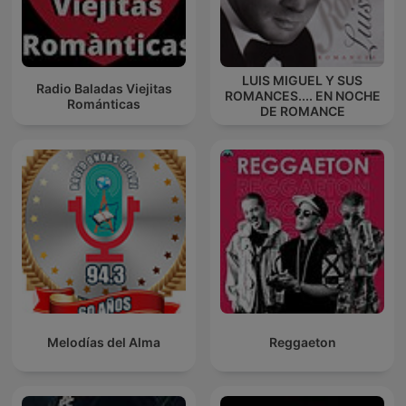
LUIS MIGUEL Y SUS
Radio Baladas Viejitas
ROMANCES.... EN NOCHE
Románticas
DE ROMANCE
Melodías del Alma
Reggaeton