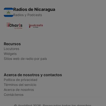
Radios de Nicaragua
Radios y Podcasts
Recursos
Locutores
Widgets
Sitios web de radio por país
Acerca de nosotros y contactos
Política de privacidad
Términos del servicio
Acerca de nosotros
Contáctenos
© AppMind 2026. Reservados todos los derechos.