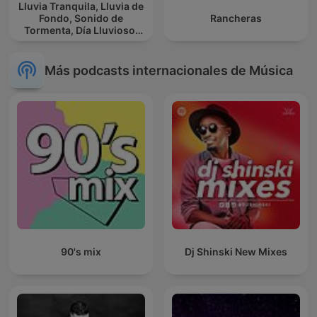
Lluvia Tranquila, Lluvia de
Fondo, Sonido de
Rancheras
Tormenta, Día Lluvioso,
Lluvia Para Soñar
Más podcasts internacionales de Música
90's mix
Dj Shinski New Mixes