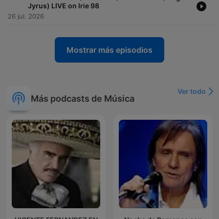
Jyrus) LIVE on Irie 98
26 jul. 2026
Mostrar más episodios
Ver todo
Más podcasts de Música