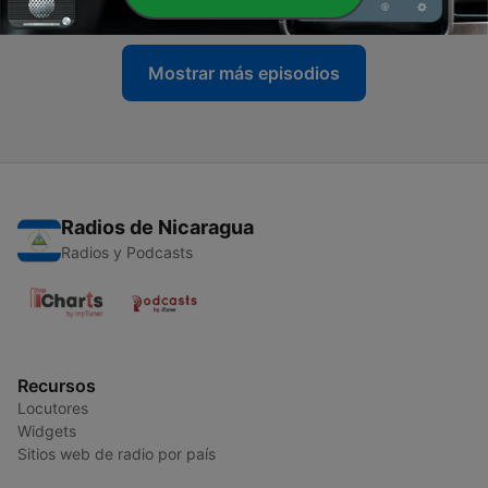
Mostrar más episodios
Radios de Nicaragua
Radios y Podcasts
Recursos
Locutores
Widgets
Sitios web de radio por país