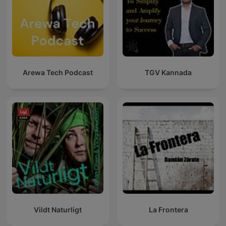
Arewa Tech Podcast
TGV Kannada
Vildt Naturligt
La Frontera