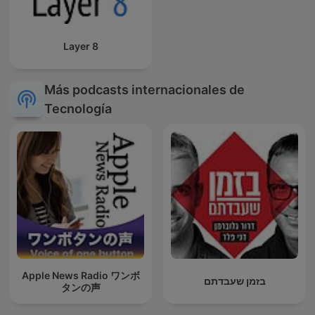
Layer 8
Más podcasts internacionales de
Tecnología
Apple News Radio ワンボ
בזמן שעבדתם
タンの声