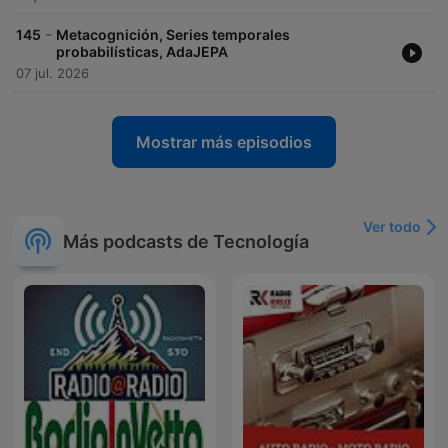
-
145
Metacognición, Series temporales
probabilísticas, AdaJEPA
07 jul. 2026
Mostrar más episodios
Ver todo
Más podcasts de Tecnología