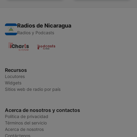
Radios de Nicaragua
Radios y Podcasts
Recursos
Locutores
Widgets
Sitios web de radio por país
Acerca de nosotros y contactos
Política de privacidad
Términos del servicio
Acerca de nosotros
Contáctenos