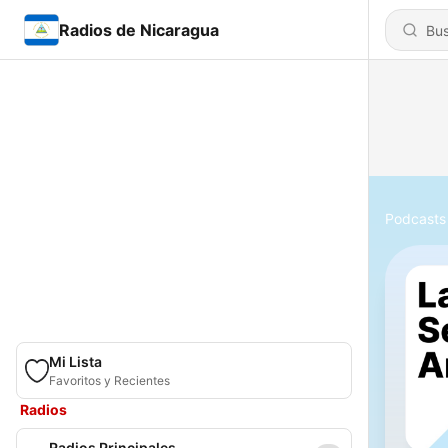
Radios de Nicaragua
Podcasts
Mi Lista
Favoritos y Recientes
Radios
Radios Principales