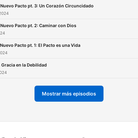
 Nuevo Pacto pt. 3: Un Corazón Circuncidado
 2024
 Nuevo Pacto pt. 2: Caminar con Dios
024
 Nuevo Pacto pt. 1: El Pacto es una Vida
2024
 Gracia en la Debilidad
2024
Mostrar más episodios