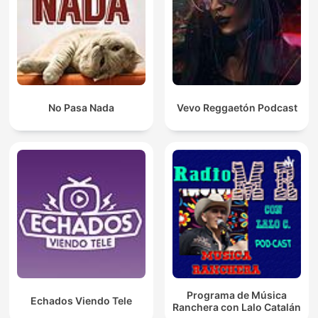
No Pasa Nada
Vevo Reggaetón Podcast
Programa de Música
Echados Viendo Tele
Ranchera con Lalo Catalán