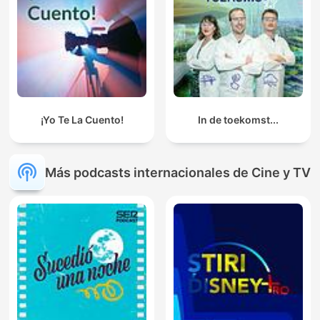
¡Yo Te La Cuento!
In de toekomst...
Más podcasts internacionales de Cine y TV