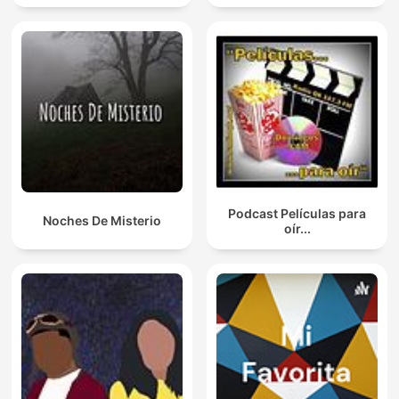
Podcast Películas para
Noches De Misterio
oír...