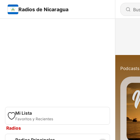
Radios de Nicaragua
Podcasts
Mi Lista
Favoritos y Recientes
Radios
Radios Principales