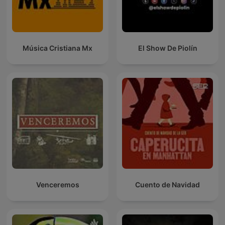
Música Cristiana Mx
El Show De Piolín
Venceremos
Cuento de Navidad