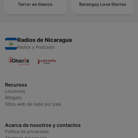
Terror en blanco
Barangay Love Stories
Radios de Nicaragua
Radios y Podcasts
Recursos
Locutores
Widgets
Sitios web de radio por país
Acerca de nosotros y contactos
Política de privacidad
Términos del servicio