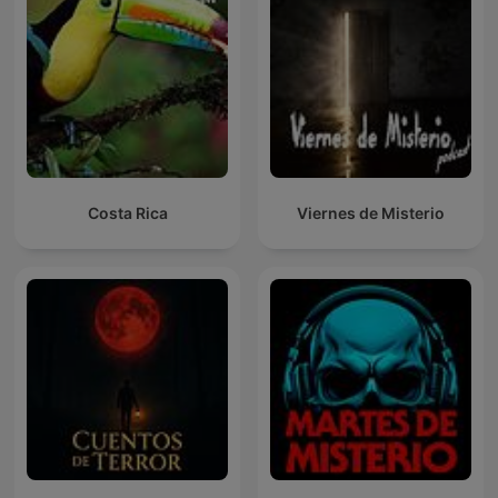
Costa Rica
Viernes de Misterio