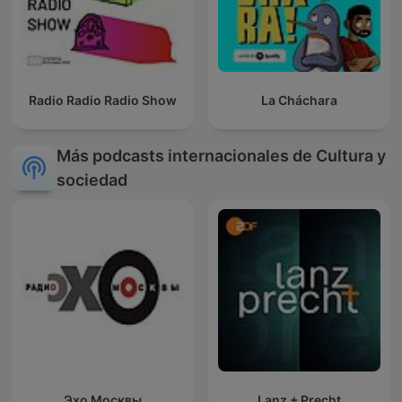
Radio Radio Radio Show
La Cháchara
Más podcasts internacionales de Cultura y
sociedad
Эхо Москвы
Lanz + Precht