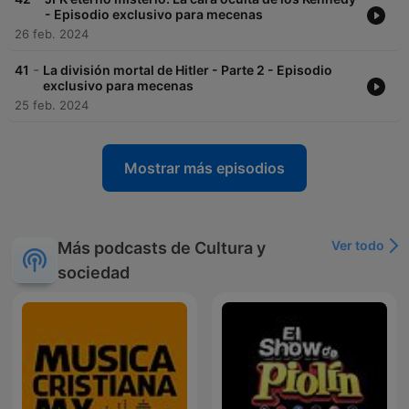
- Episodio exclusivo para mecenas
26 feb. 2024
-
41
La división mortal de Hitler - Parte 2 - Episodio
exclusivo para mecenas
25 feb. 2024
Mostrar más episodios
Ver todo
Más podcasts de Cultura y
sociedad