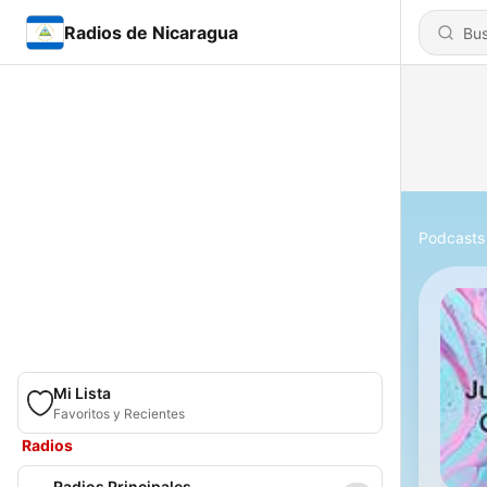
Radios de Nicaragua
Podcasts
Mi Lista
Favoritos y Recientes
Radios
Radios Principales