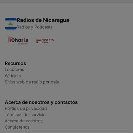
Radios de Nicaragua
Radios y Podcasts
Recursos
Locutores
Widgets
Sitios web de radio por país
Acerca de nosotros y contactos
Política de privacidad
Términos del servicio
Acerca de nosotros
Contáctenos