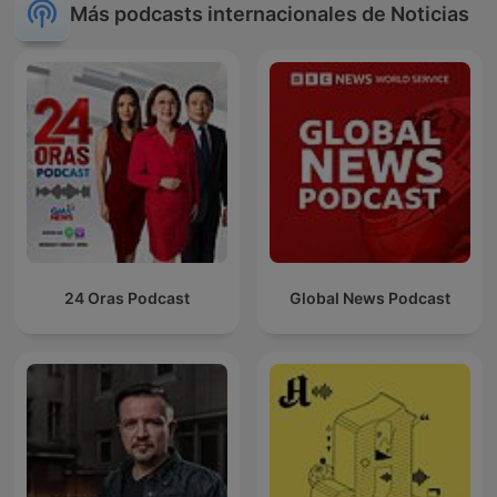
Más podcasts internacionales de Noticias
24 Oras Podcast
Global News Podcast