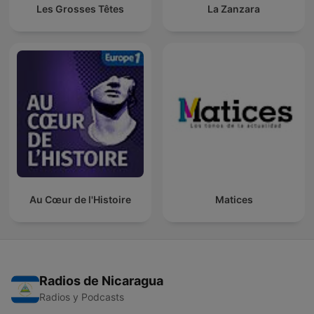
Les Grosses Têtes
La Zanzara
Au Cœur de l'Histoire
Matices
Radios de Nicaragua
Radios y Podcasts