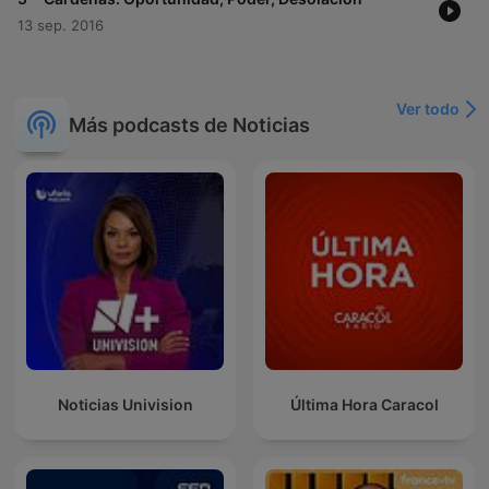
13 sep. 2016
Ver todo
Más podcasts de Noticias
Noticias Univision
Última Hora Caracol