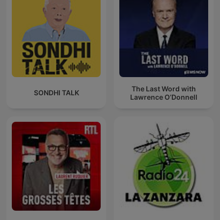
The Last Word with
SONDHI TALK
Lawrence O’Donnell