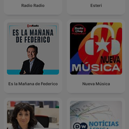
Radio Radio
Esteri
Es la Mañana de Federico
Nueva Música