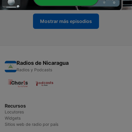
14 nov. 2023
Mostrar más episodios
Radios de Nicaragua
Radios y Podcasts
Recursos
Locutores
Widgets
Sitios web de radio por país