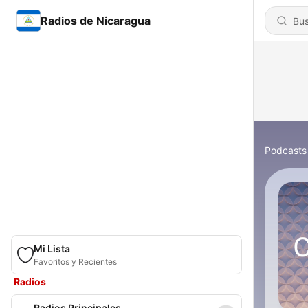
Radios de Nicaragua
Podcasts
Mi Lista
Favoritos y Recientes
Radios
Radios Principales