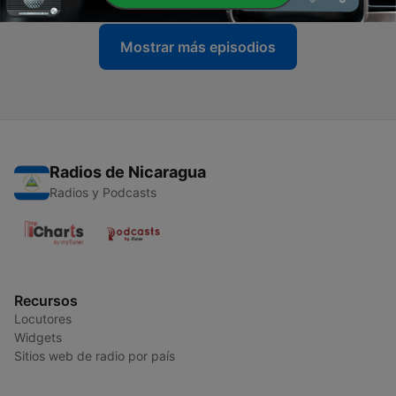
Mostrar más episodios
Radios de Nicaragua
Radios y Podcasts
Recursos
Locutores
Widgets
Sitios web de radio por país