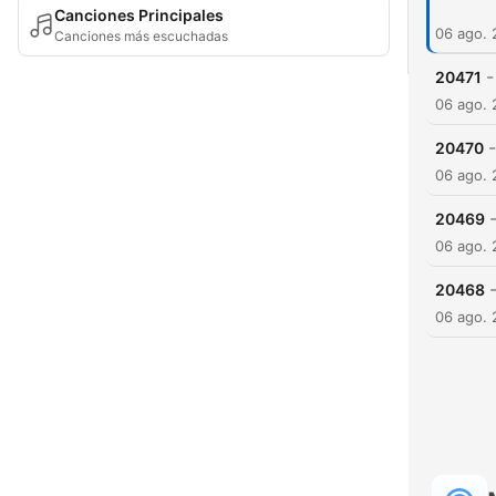
Canciones Principales
06 ago.
Canciones más escuchadas
-
20471
06 ago.
-
20470
06 ago.
20469
06 ago.
20468
06 ago.