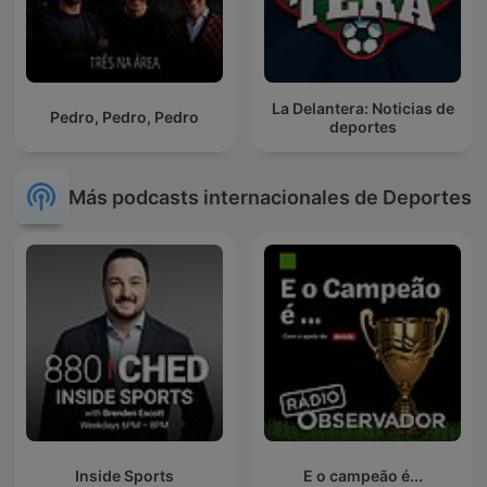
La Delantera: Noticias de
Pedro, Pedro, Pedro
deportes
Más podcasts internacionales de Deportes
Inside Sports
E o campeão é...