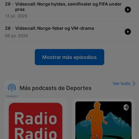
-
29
Videocall: Norge hyldes, semifinaler og FIFA under
pres
13 jul. 2026
-
28
Videocall: Norge-feber og VM-drama
06 jul. 2026
Mostrar más episodios
Ver todo
Más podcasts de Deportes