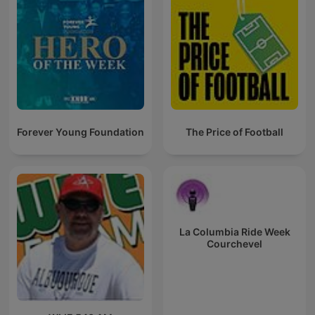
Forever Young Foundation
The Price of Football
La Columbia Ride Week
Courchevel