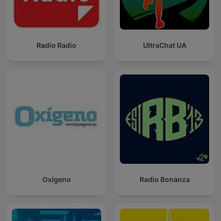
Radio Radio
UltraChat UA
Oxígeno
Radio Bonanza