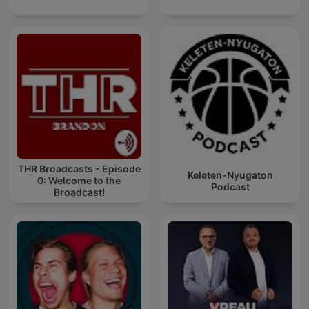
THR Broadcasts - Episode
Keleten-Nyugaton
0: Welcome to the
Podcast
Broadcast!