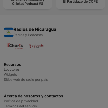
El Partidazo de COPE
Cricket Podcast #8
Radios de Nicaragua
Radios y Podcasts
Recursos
Locutores
Widgets
Sitios web de radio por país
Acerca de nosotros y contactos
Política de privacidad
Términos del servicio