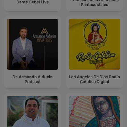
Dante Gebel Live
Pentecostales
Dr. Armando Alducin
Los Angeles De Dios Radio
Podcast
Catolica Digital