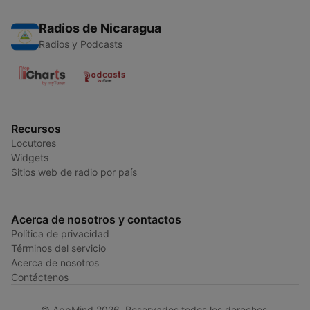
Radios de Nicaragua
Radios y Podcasts
Recursos
Locutores
Widgets
Sitios web de radio por país
Acerca de nosotros y contactos
Política de privacidad
Términos del servicio
Acerca de nosotros
Contáctenos
© AppMind 2026. Reservados todos los derechos.