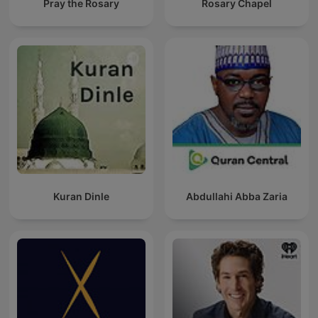
Pray the Rosary
Rosary Chapel
Kuran Dinle
Abdullahi Abba Zaria