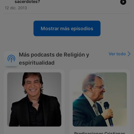
sacerdotes?
12 dic. 2013
Mostrar más episodios
Ver todo
Más podcasts de Religión y
espiritualidad
Predicaciones Cristianas